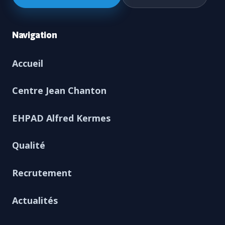
Navigation
Accueil
Centre Jean Chanton
EHPAD Alfred Kermes
Qualité
Recrutement
Actualités