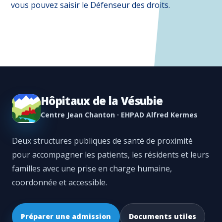
vous pouvez saisir le Défenseur des droits.
Hôpitaux de la Vésubie
Centre Jean Chanton · EHPAD Alfred Kermes
Deux structures publiques de santé de proximité
pour accompagner les patients, les résidents et leurs
familles avec une prise en charge humaine,
coordonnée et accessible.
Préparer une admission
Documents utiles