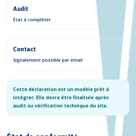
Audit
État à compléter
Contact
Signalement possible par email
Cette déclaration est un modèle prêt à
intégrer. Elle devra être finalisée après
audit ou vérification technique du site.