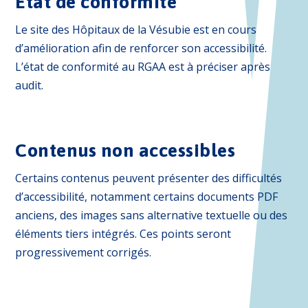
État de conformité
Le site des Hôpitaux de la Vésubie est en cours
d’amélioration afin de renforcer son accessibilité.
L’état de conformité au RGAA est à préciser après
audit.
Contenus non accessibles
Certains contenus peuvent présenter des difficultés
d’accessibilité, notamment certains documents PDF
anciens, des images sans alternative textuelle ou des
éléments tiers intégrés. Ces points seront
progressivement corrigés.