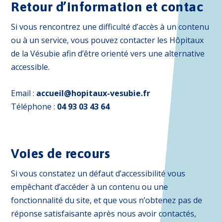
Retour d’information et contac
Si vous rencontrez une difficulté d’accès à un contenu
ou à un service, vous pouvez contacter les Hôpitaux
de la Vésubie afin d’être orienté vers une alternative
accessible.
Email :
accueil@hopitaux-vesubie.fr
Téléphone :
04 93 03 43 64
Voies de recours
Si vous constatez un défaut d’accessibilité vous
empêchant d’accéder à un contenu ou une
fonctionnalité du site, et que vous n’obtenez pas de
réponse satisfaisante après nous avoir contactés,