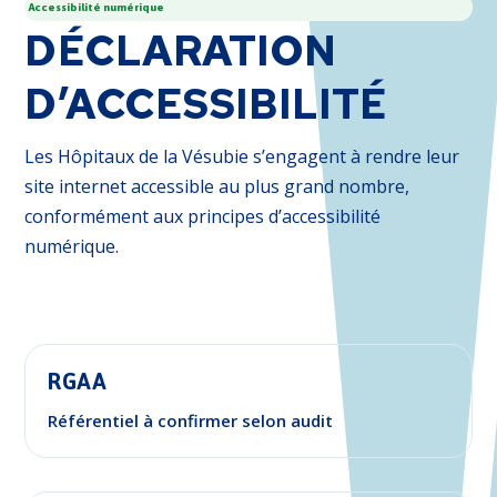
Accessibilité numérique
DÉCLARATION
D’ACCESSIBILITÉ
Les Hôpitaux de la Vésubie s’engagent à rendre leur
site internet accessible au plus grand nombre,
conformément aux principes d’accessibilité
numérique.
RGAA
Référentiel à confirmer selon audit