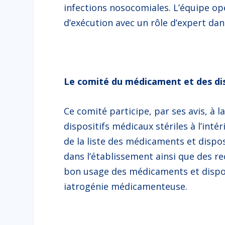
infections nosocomiales. L’équipe op
d’exécution avec un rôle d’expert dans
Le comité du médicament et des dis
Ce comité participe, par ses avis, à 
dispositifs médicaux stériles à l’int
de la liste des médicaments et dispo
dans l’établissement ainsi que des 
bon usage des médicaments et disposi
iatrogénie médicamenteuse.