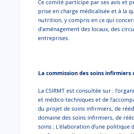
Ce comité participe par ses avis et pr
prise en charge médicalisée et à la q
nutrition, y compris en ce qui concer
d’aménagement des locaux, des circui
entreprises.
La commission des soins infirmiers
La CSIRMT est consultée sur : l’organ
et médico-techniques et de l’accomp
du projet de soins infirmiers, de réé
domaine des soins infirmiers, de réé
soins ; L’élaboration d’une politique