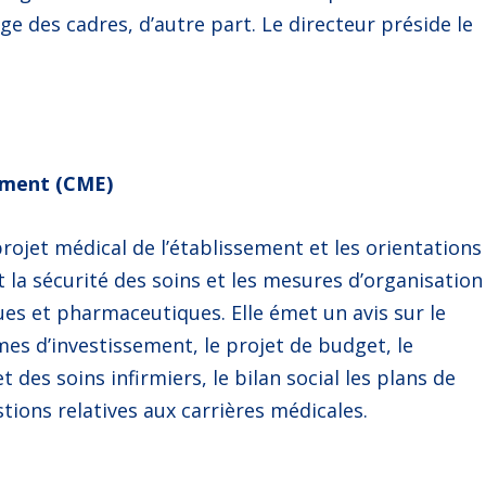
ge des cadres, d’autre part. Le directeur préside le
ement (CME)
rojet médical de l’établissement et les orientations
 et la sécurité des soins et les mesures d’organisation
ues et pharmaceutiques. Elle émet un avis sur le
es d’investissement, le projet de budget, le
 des soins infirmiers, le bilan social les plans de
tions relatives aux carrières médicales.