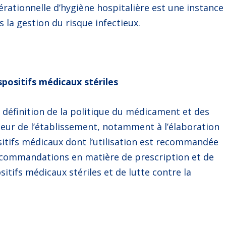
érationnelle d’hygiène hospitalière est une instance
 la gestion du risque infectieux.
positifs médicaux stériles
la définition de la politique du médicament et des
érieur de l’établissement, notamment à l’élaboration
sitifs médicaux dont l’utilisation est recommandée
recommandations en matière de prescription et de
tifs médicaux stériles et de lutte contre la