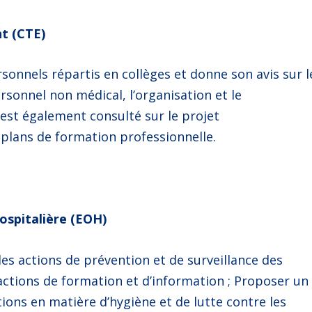
t (CTE)
sonnels répartis en collèges et donne son avis sur l
rsonnel non médical, l’organisation et le
est également consulté sur le projet
s plans de formation professionnelle.
ospitalière (EOH)
es actions de prévention et de surveillance des
 actions de formation et d’information ; Proposer un
ions en matière d’hygiène et de lutte contre les