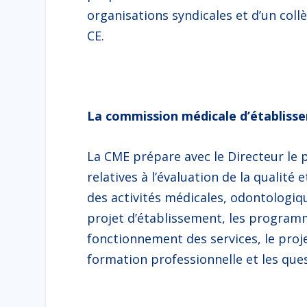
organisations syndicales et d’un collè
CE.
La commission médicale d’établiss
La CME prépare avec le Directeur le p
relatives à l’évaluation de la qualité
des activités médicales, odontologiq
projet d’établissement, les programm
fonctionnement des services, le projet
formation professionnelle et les ques