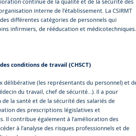
ioration continue de la qualité et de la sécurité des
l’organisation interne de l’établissement. La CSIRMT
des différentes catégories de personnels qui
oins infirmiers, de rééducation et médicotechniques
 des conditions de travail (CHSCT)
 délibérative (les représentants du personnel) et d
ecin du travail, chef de sécurité…). Il a pour
de la santé et de la sécurité des salariés de
rvation des prescriptions législatives et
s. Il contribue également à l’amélioration des
rocéder à l’analyse des risques professionnels et de