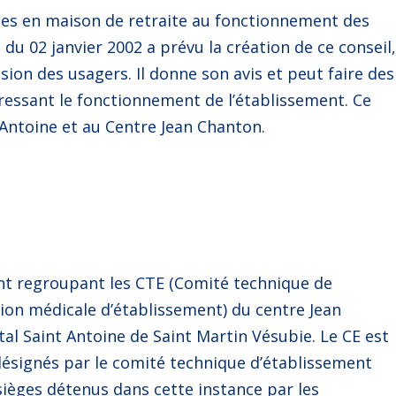
llies en maison de retraite au fonctionnement des
 du 02 janvier 2002 a prévu la création de ce conseil
ion des usagers. Il donne son avis et peut faire des
ressant le fonctionnement de l’établissement. Ce
 Antoine et au Centre Jean Chanton.
ent regroupant les CTE (Comité technique de
ion médicale d’établissement) du centre Jean
tal Saint Antoine de Saint Martin Vésubie. Le CE est
ésignés par le comité technique d’établissement
èges détenus dans cette instance par les