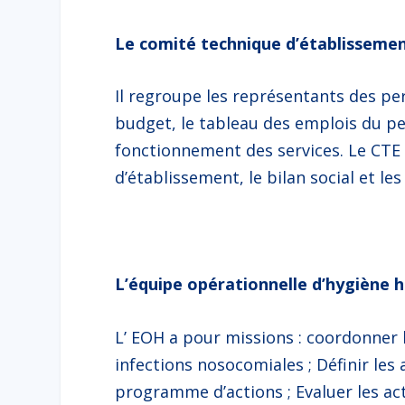
Le comité technique d’établissemen
Il regroupe les représentants des per
budget, le tableau des emplois du pe
fonctionnement des services. Le CTE 
d’établissement, le bilan social et le
L’équipe opérationnelle d’hygiène h
L’ EOH a pour missions : coordonner l
infections nosocomiales ; Définir les
programme d’actions ; Evaluer les act