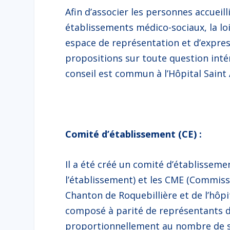
Afin d’associer les personnes accuei
établissements médico-sociaux, la loi
espace de représentation et d’express
propositions sur toute question inté
conseil est commun à l’Hôpital Saint
Comité d’établissement (CE) :
Il a été créé un comité d’établissem
l’établissement) et les CME (Commiss
Chanton de Roquebillière et de l’hôpi
composé à parité de représentants d
proportionnellement au nombre de si