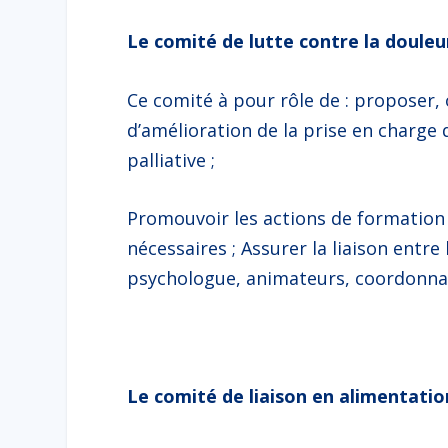
Le comité de lutte contre la douleur
Ce comité à pour rôle de : proposer, 
d’amélioration de la prise en charge 
palliative ;
Promouvoir les actions de formation 
nécessaires ; Assurer la liaison entre
psychologue, animateurs, coordonnat
Le comité de liaison en alimentatio