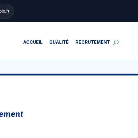
ie.fr
ACCUEIL
QUALITÉ
RECRUTEMENT
ssement