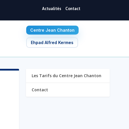
Actualités
Contact
Centre Jean Chanton
Ehpad Alfred Kermes
Les Tarifs du Centre Jean Chanton
Contact